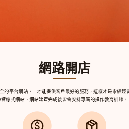
網路開店
安全的平台網站，
才能提供客戶最好的服務，
這樣才是永續經
WD響應式網站、網站建置完成後皆會安排專屬的操作教育訓練