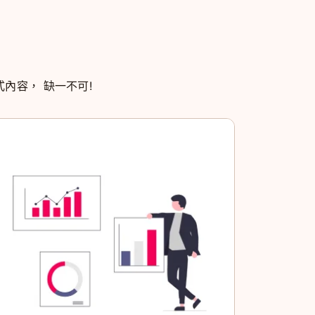
式內容， 缺一不可!