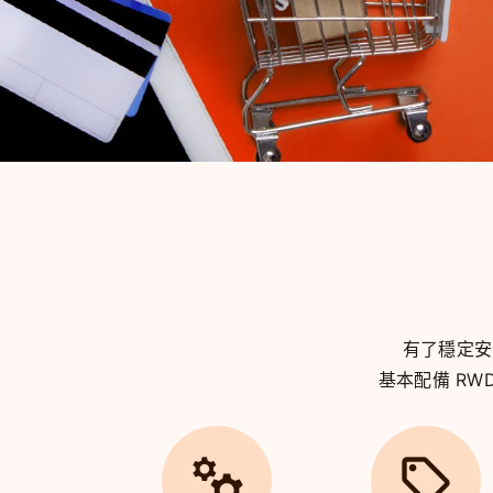
有了穩定
基本配備 R