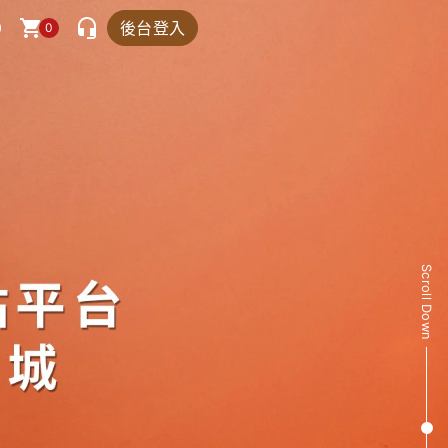
後台登入
0
Scroll Down