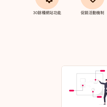
30餘種網站功能
促銷活動機制