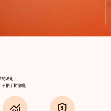
營的法則！
，
不怕手忙腳亂