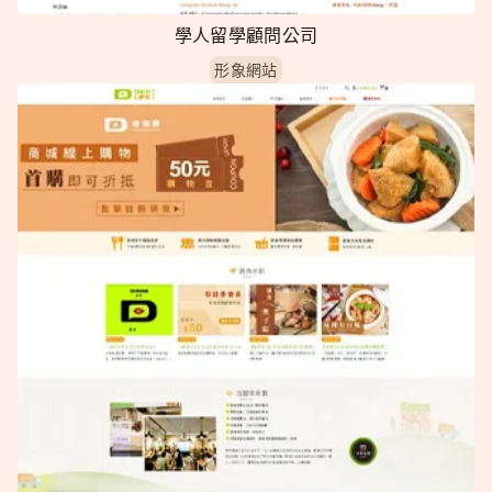
學人留學顧問公司
形象網站