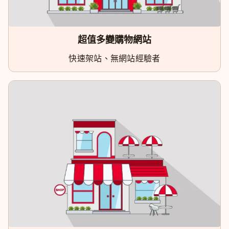
超值多變購物網站
快速架站、無網站經驗者