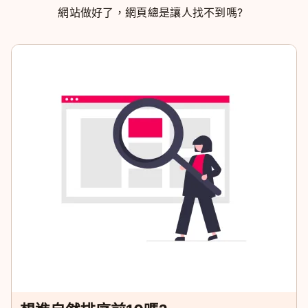
網站做好了，網頁總是讓人找不到嗎?