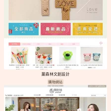
菓森林文創設計
購物網站