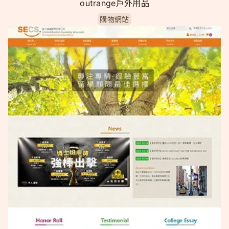
outrange戶外用品
購物網站