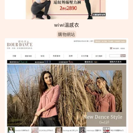
wiwi溫感衣
購物網站