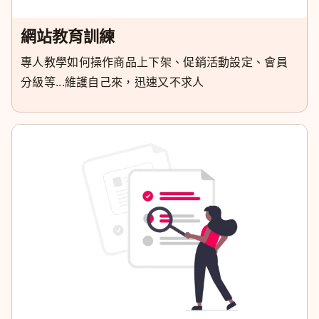
網站教育訓練
專人教學如何操作商品上下架、促銷活動設定、會員
分級等...維護自己來，迅速又不求人