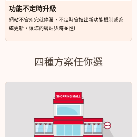
功能不定時升級
網站不會架完就停滯，不定時會推出新功能機制或系
統更新，讓您的網站與時並進!
四種方案任你選