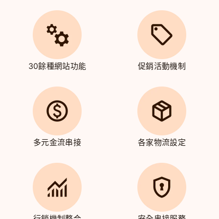
30餘種網站功能
促銷活動機制
多元金流串接
各家物流設定
行銷機制整合
安全串接服務