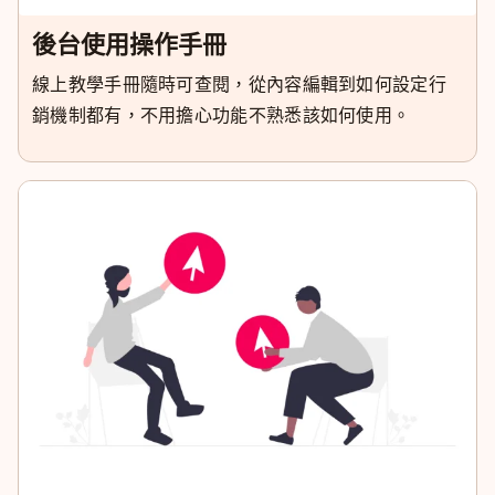
後台使用操作手冊
線上教學手冊隨時可查閱，從內容編輯到如何設定行
銷機制都有，不用擔心功能不熟悉該如何使用。