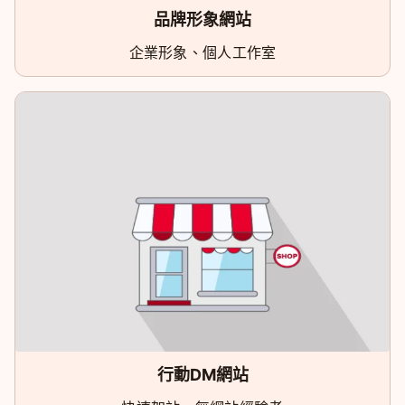
品牌形象網站
企業形象、個人工作室
行動DM網站