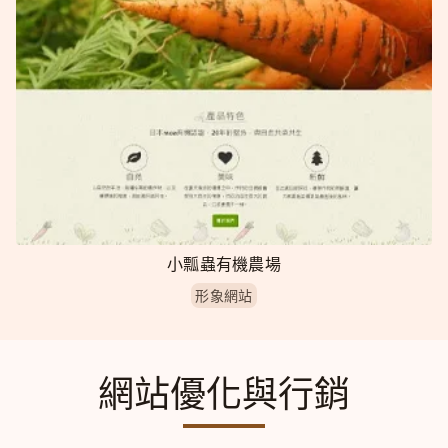
小瓢蟲有機農場
形象網站
網站優化與行銷