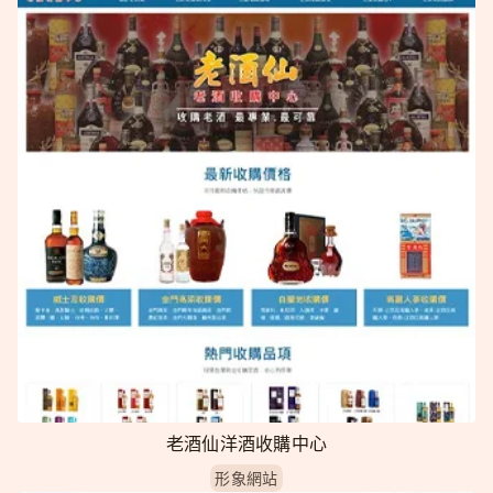
老酒仙洋酒收購中心
形象網站