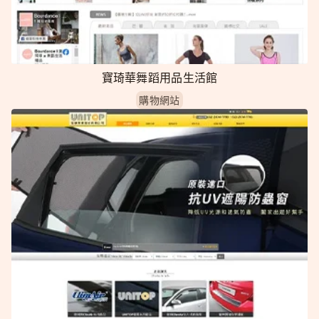
寶琦華舞蹈用品生活館
購物網站