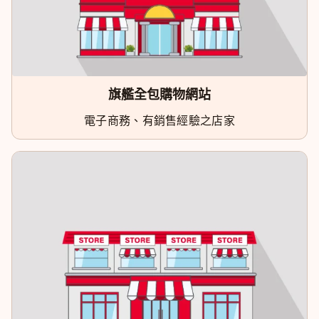
旗艦全包購物網站
電子商務、有銷售經驗之店家