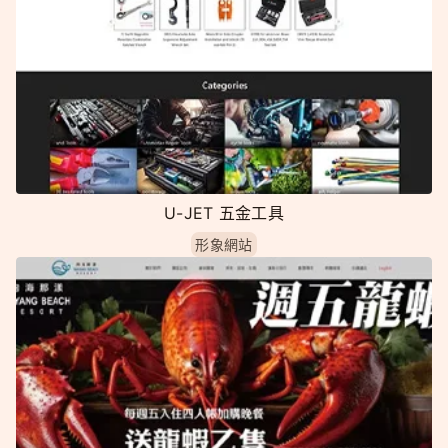
U-JET 五金工具
形象網站