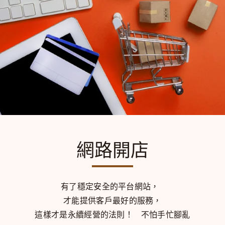
網路開店
有了穩定安全的平台網站，
才能提供客戶最好的服務，
這樣才是永續經營的法則！
不怕手忙腳亂