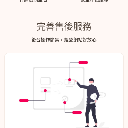
完善售後服務
後台操作簡易，經營網站好放心