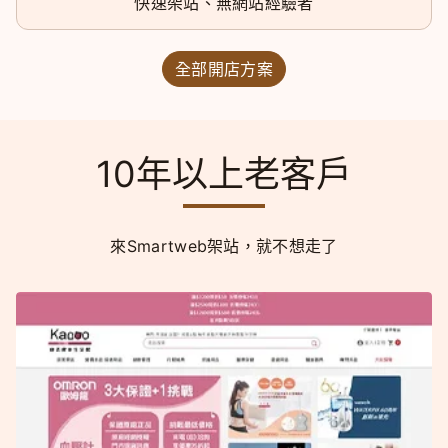
快速架站、無網站經驗者
全部開店方案
10年以上老客戶
來Smartweb架站，就不想走了