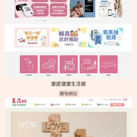
康諾健康生活館
購物網站