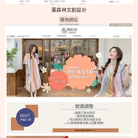
菓森林文創設計
購物網站