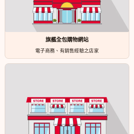
旗艦全包購物網站
電子商務、有銷售經驗之店家