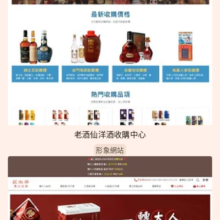
老酒仙洋酒收購中心
形象網站