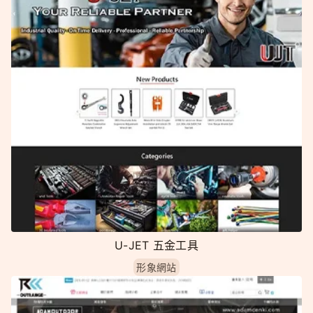
U-JET 五金工具
形象網站