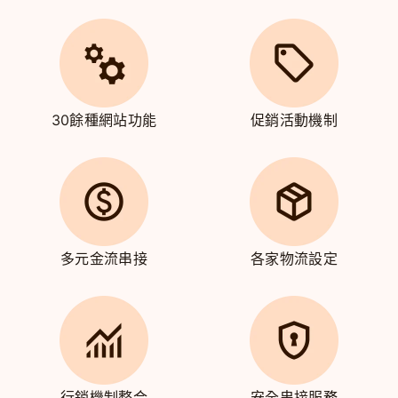
30餘種網站功能
促銷活動機制
多元金流串接
各家物流設定
行銷機制整合
安全串接服務