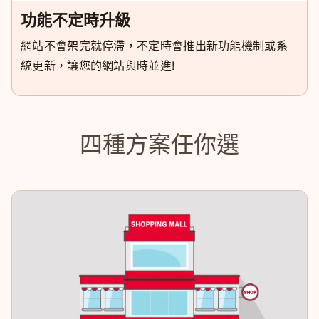
功能不定時升級
網站不會架完就停滯，不定時會推出新功能機制或系
統更新，讓您的網站與時並進!
四種方案任你選