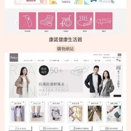
康諾健康生活館
購物網站