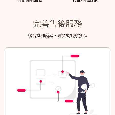
完善售後服務
後台操作簡易，經營網站好放心