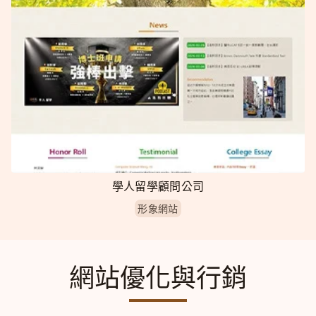
學人留學顧問公司
形象網站
網站優化與行銷