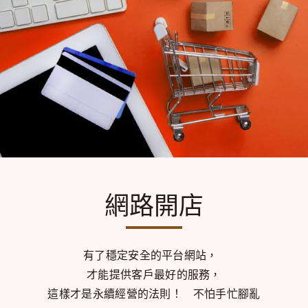
網路開店
有了穩定安全的平台網站，
才能提供客戶最好的服務，
這樣才是永續經營的法則！
不怕手忙腳亂