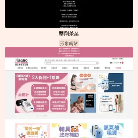
華剛茶業
形象網站