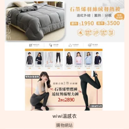
wiwi溫感衣
購物網站