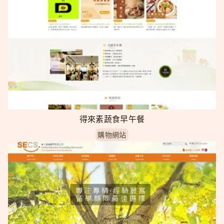
得來素蔬食早午餐
購物網站