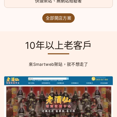
快速架站、無網站經驗者
全部開店方案
10年以上老客戶
來Smartweb架站，就不想走了