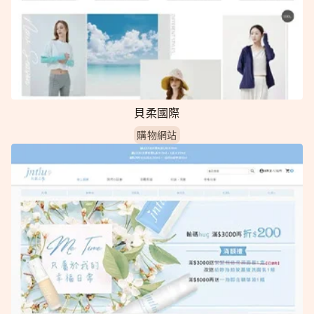
貝柔國際
購物網站