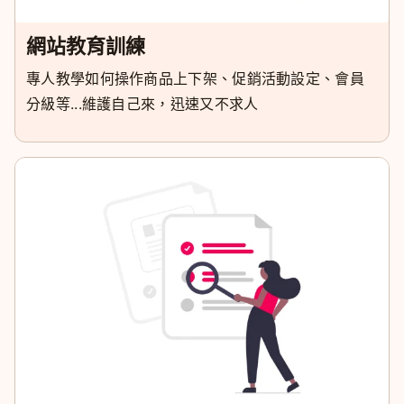
網站教育訓練
專人教學如何操作商品上下架、促銷活動設定、會員
分級等...維護自己來，迅速又不求人