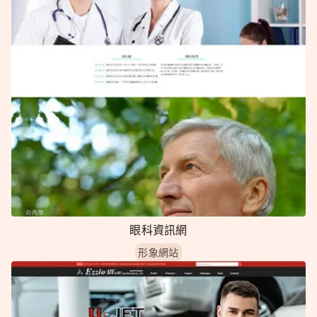
眼科資訊網
形象網站