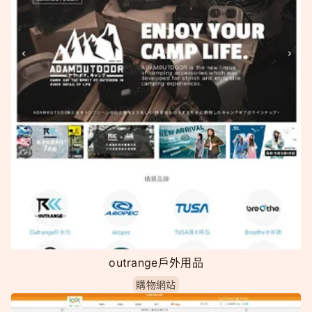
outrange戶外用品
購物網站