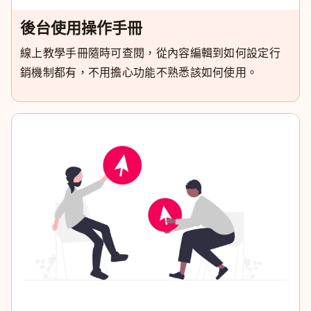
後台使用操作手冊
線上教學手冊隨時可查閱，從內容編輯到如何設定行
銷機制都有，不用擔心功能不熟悉該如何使用。