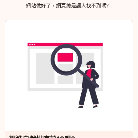
網站做好了，網頁總是讓人找不到嗎?