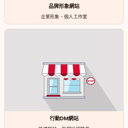
品牌形象網站
企業形象、個人工作室
行動DM網站