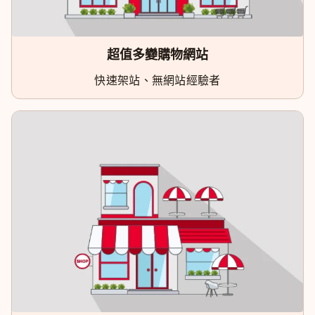
超值多變購物網站
快速架站、無網站經驗者