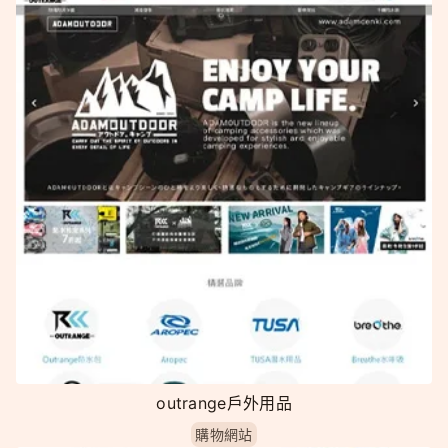
outrange戶外用品
購物網站