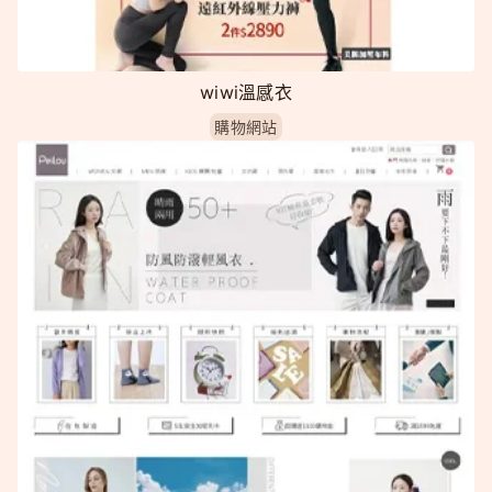
wiwi溫感衣
購物網站