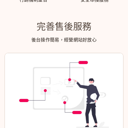
完善售後服務
後台操作簡易，經營網站好放心