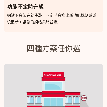
功能不定時升級
網站不會架完就停滯，不定時會推出新功能機制或系
統更新，讓您的網站與時並進!
四種方案任你選