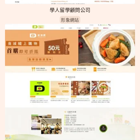
學人留學顧問公司
形象網站