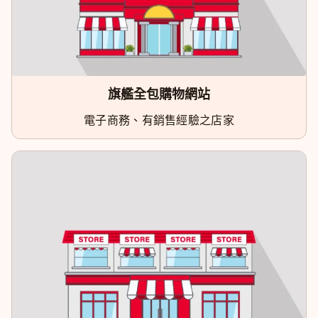
旗艦全包購物網站
電子商務、有銷售經驗之店家