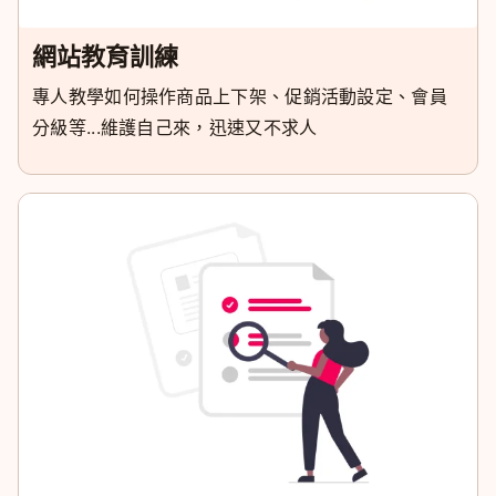
網站教育訓練
專人教學如何操作商品上下架、促銷活動設定、會員
分級等...維護自己來，迅速又不求人