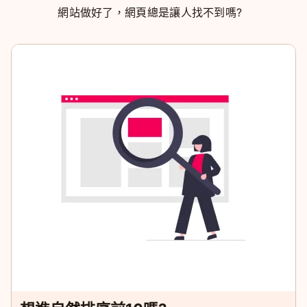
網站做好了，網頁總是讓人找不到嗎?