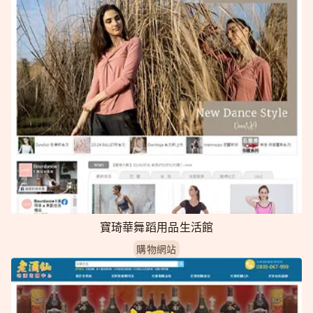
寶琦華舞蹈用品生活館
購物網站