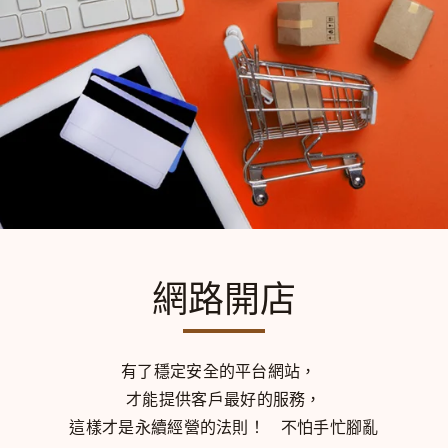
網路開店
有了穩定安全的平台網站，
才能提供客戶最好的服務，
這樣才是永續經營的法則！
不怕手忙腳亂