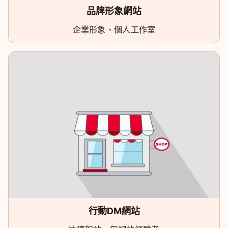
品牌形象網站
企業形象、個人工作室
行動DM網站