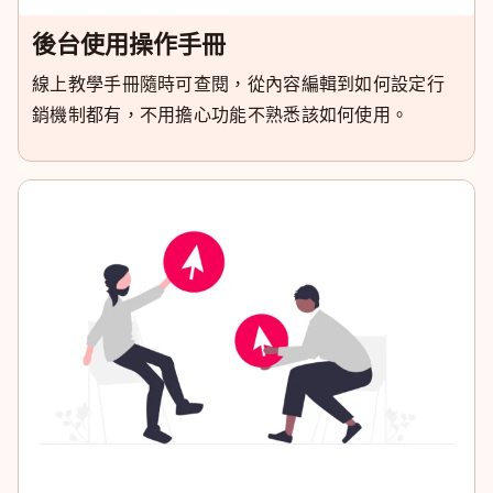
後台使用操作手冊
線上教學手冊隨時可查閱，從內容編輯到如何設定行
銷機制都有，不用擔心功能不熟悉該如何使用。