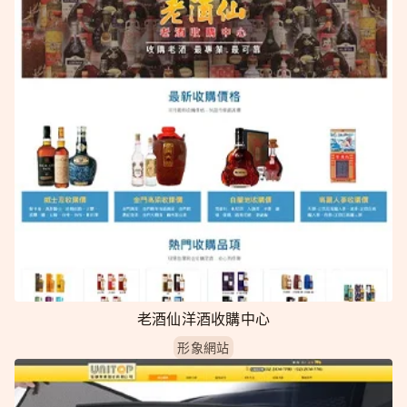
老酒仙洋酒收購中心
形象網站