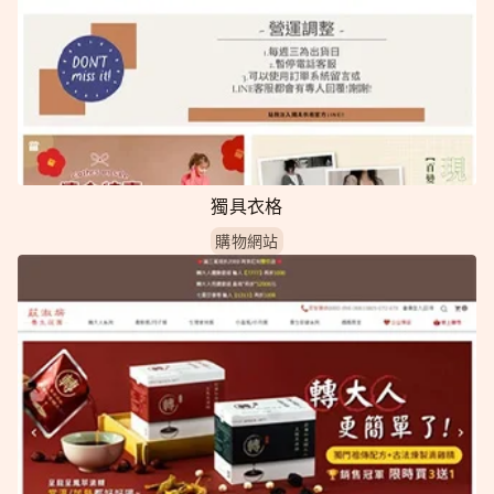
獨具衣格
購物網站