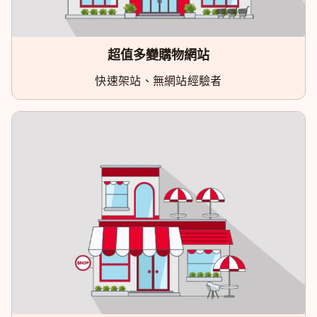
超值多變購物網站
快速架站、無網站經驗者