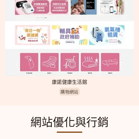
康諾健康生活館
購物網站
網站優化與行銷