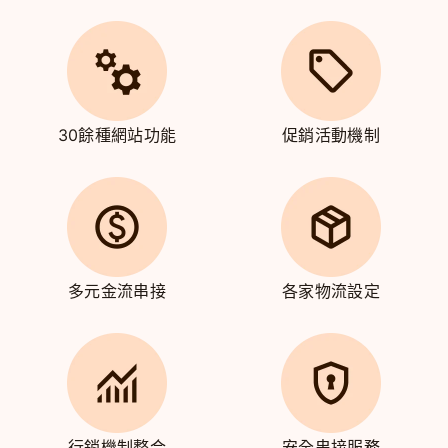
30餘種網站功能
促銷活動機制
多元金流串接
各家物流設定
行銷機制整合
安全串接服務