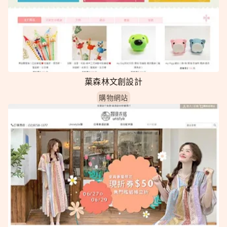
菓森林文創設計
購物網站