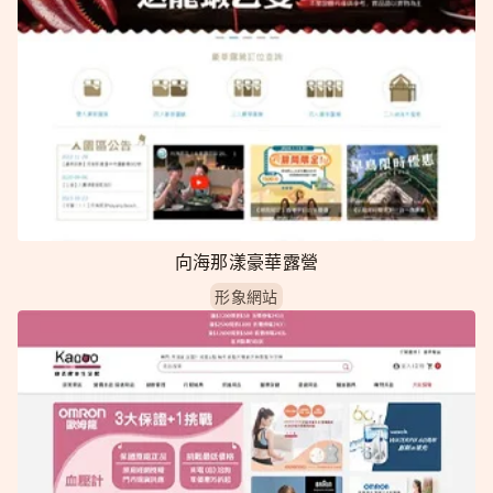
向海那漾豪華露營
形象網站