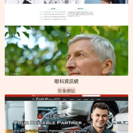
眼科資訊網
形象網站