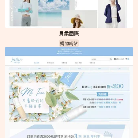
貝柔國際
購物網站