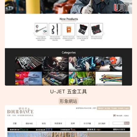
U-JET 五金工具
形象網站