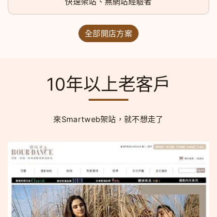
快速架站、無網站經驗者
全部開店方案
10年以上老客戶
來Smartweb架站，就不想走了