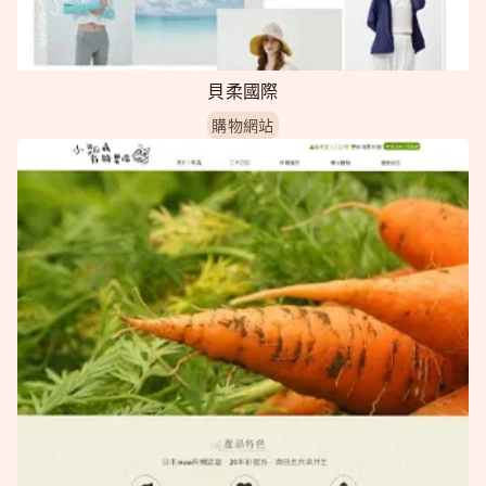
貝柔國際
購物網站