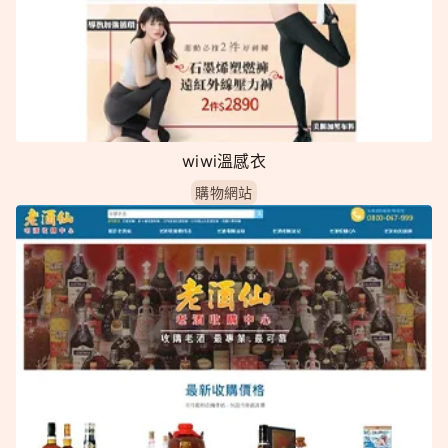
wiwi溫感衣
購物網站