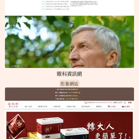
眼科資訊網
形象網站