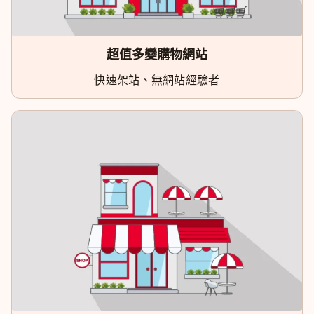
超值多變購物網站
快速架站、無網站經驗者