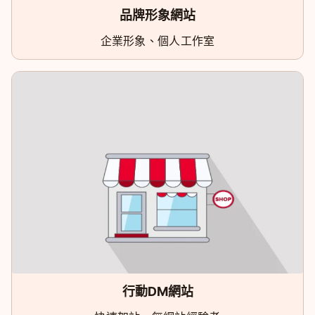
品牌形象網站
企業形象、個人工作室
行動DM網站