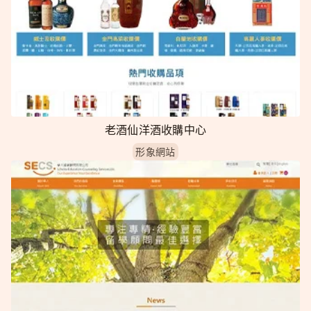
老酒仙洋酒收購中心
形象網站