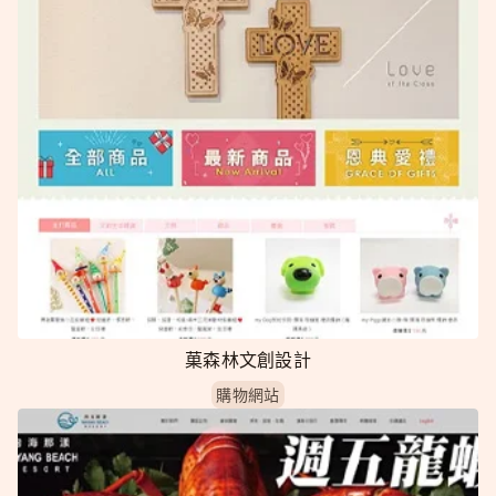
菓森林文創設計
購物網站