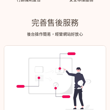
完善售後服務
後台操作簡易，經營網站好放心