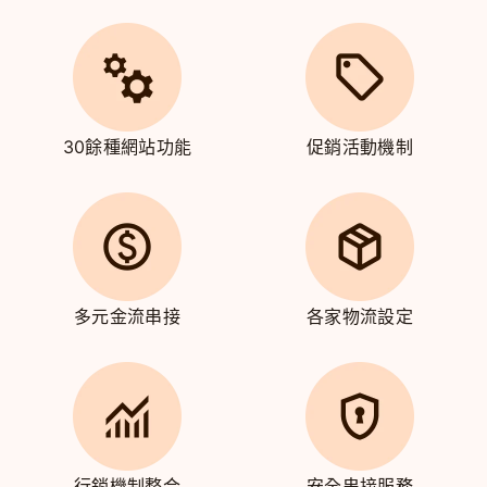
30餘種網站功能
促銷活動機制
多元金流串接
各家物流設定
行銷機制整合
安全串接服務