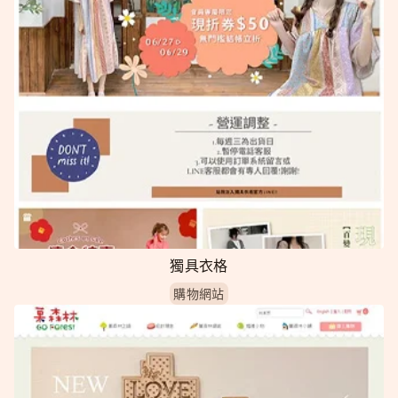
獨具衣格
購物網站