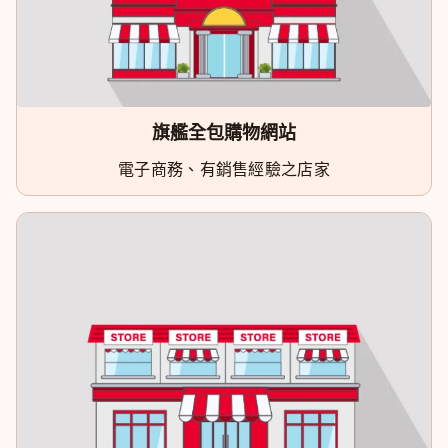
旗艦全包購物網站
電子商務、有銷售經驗之店家