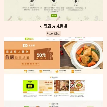
小瓢蟲有機農場
形象網站