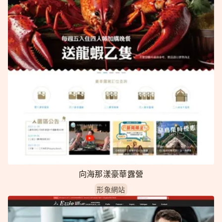
向海那漾豪華露營
形象網站