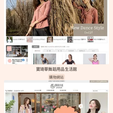
寶琦華舞蹈用品生活館
購物網站