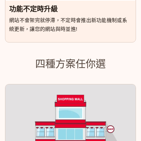
功能不定時升級
網站不會架完就停滯，不定時會推出新功能機制或系
統更新，讓您的網站與時並進!
四種方案任你選