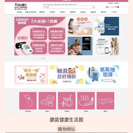
康諾健康生活館
購物網站