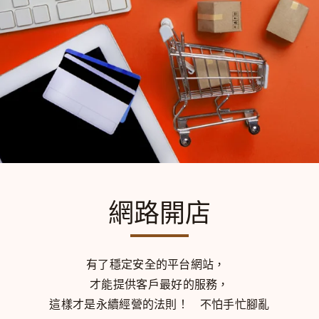
網路開店
有了穩定安全的平台網站，
才能提供客戶最好的服務，
這樣才是永續經營的法則！
不怕手忙腳亂