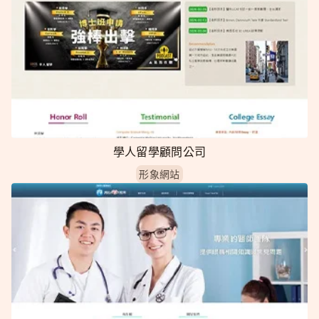
學人留學顧問公司
形象網站