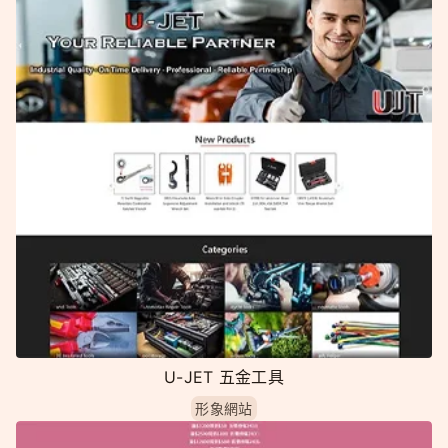
U-JET 五金工具
形象網站