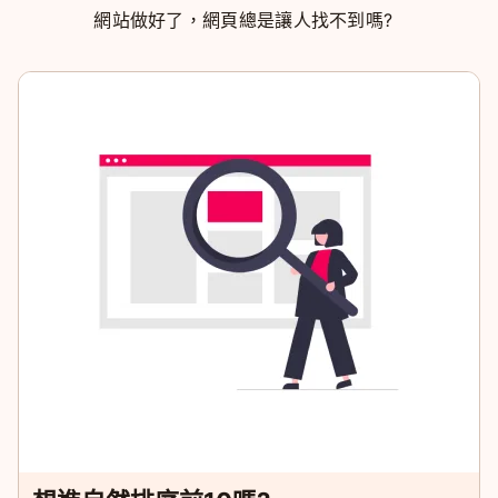
網站做好了，網頁總是讓人找不到嗎?