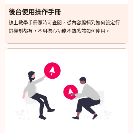
後台使用操作手冊
線上教學手冊隨時可查閱，從內容編輯到如何設定行
銷機制都有，不用擔心功能不熟悉該如何使用。