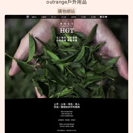
outrange戶外用品
購物網站