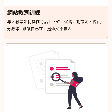
網站教育訓練
專人教學如何操作商品上下架、促銷活動設定、會員
分級等...維護自己來，迅速又不求人