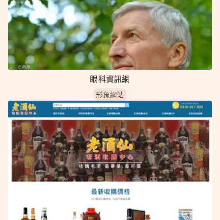
眼科資訊網
形象網站