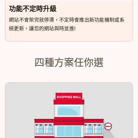
功能不定時升級
網站不會架完就停滯，不定時會推出新功能機制或系
統更新，讓您的網站與時並進!
四種方案任你選