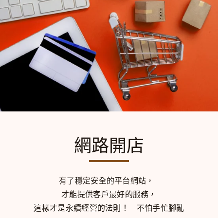
網路開店
有了穩定安全的平台網站，
才能提供客戶最好的服務，
這樣才是永續經營的法則！
不怕手忙腳亂