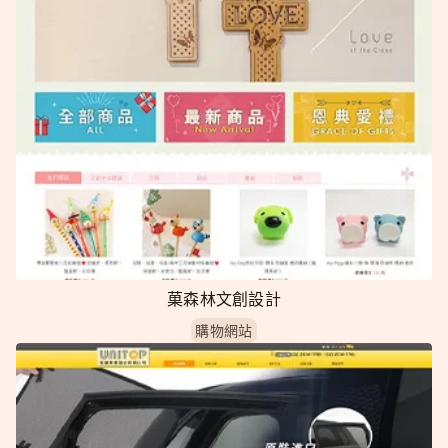
菓森林文創設計
購物網站