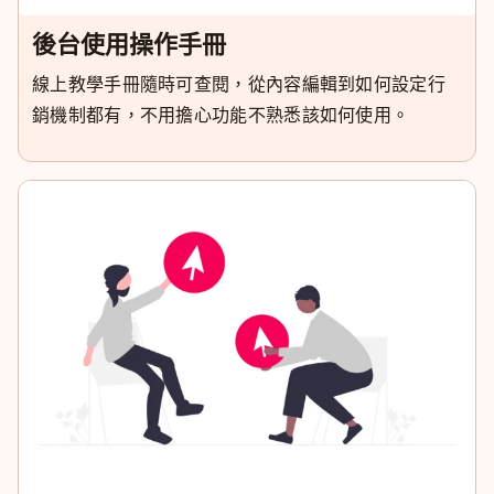
後台使用操作手冊
線上教學手冊隨時可查閱，從內容編輯到如何設定行
銷機制都有，不用擔心功能不熟悉該如何使用。