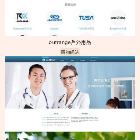
outrange戶外用品
購物網站