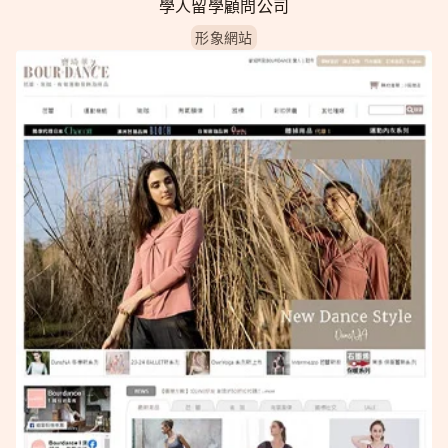
學人留學顧問公司
形象網站