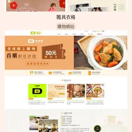
獨具衣格
購物網站