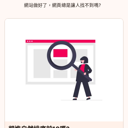
網站做好了，網頁總是讓人找不到嗎?