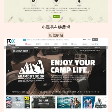
小瓢蟲有機農場
形象網站