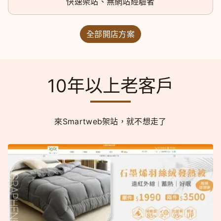
快速架站、無網站經驗者
全部開店方案
10年以上老客戶
來Smartweb架站，就不想走了