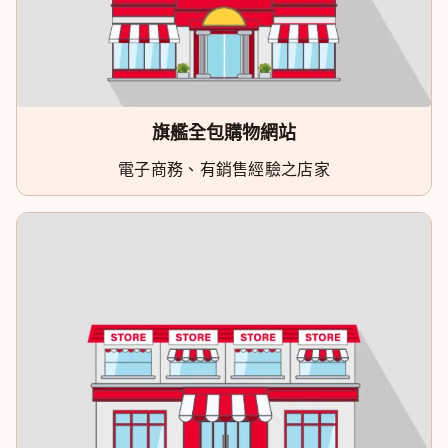
旗艦全包購物網站
電子商務、有銷售經驗之店家