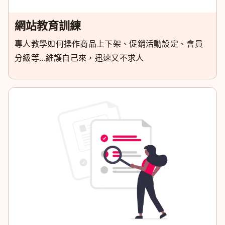
網站教育訓練
專人教學如何操作商品上下架、促銷活動設定、會員
分級等...維護自己來，迅速又不求人