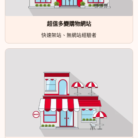
超值多變購物網站
快速架站、無網站經驗者