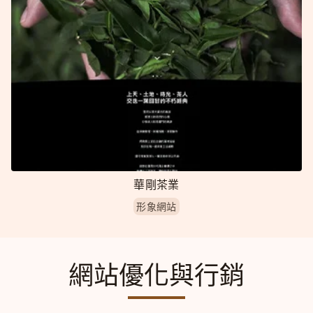
華剛茶業
形象網站
網站優化與行銷