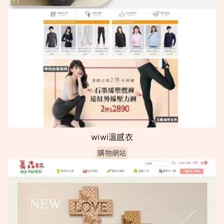
wiwi溫感衣
購物網站