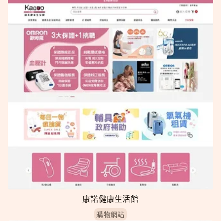
康諾健康生活館
購物網站