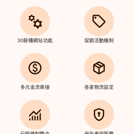
30餘種網站功能
促銷活動機制
多元金流串接
各家物流設定
行銷機制整合
安全串接服務