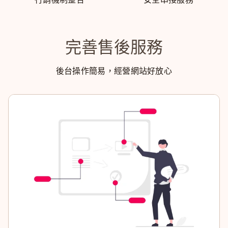
完善售後服務
後台操作簡易，經營網站好放心