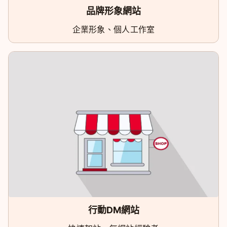
品牌形象網站
企業形象、個人工作室
行動DM網站